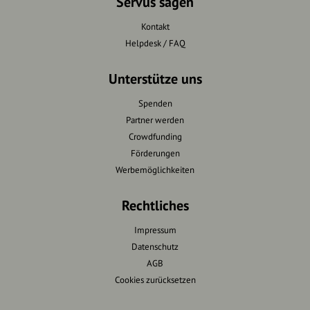
Servus sagen
Kontakt
Helpdesk / FAQ
Unterstütze uns
Spenden
Partner werden
Crowdfunding
Förderungen
Werbemöglichkeiten
Rechtliches
Impressum
Datenschutz
AGB
Cookies zurücksetzen