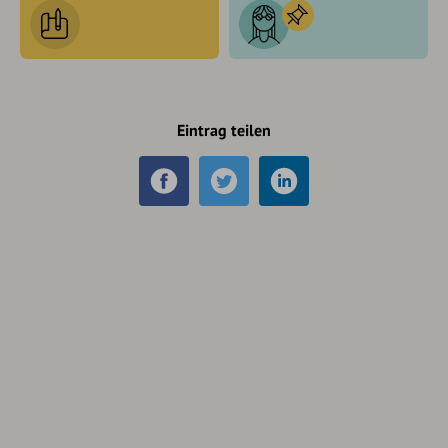
Eintrag teilen