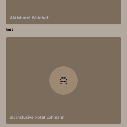
Aktivhotel Waldhof
Imst
all inclusive Hotel Lohmann