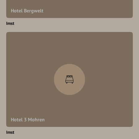
Hotel Bergwelt
Imst
Hotel 3 Mohren
Imst