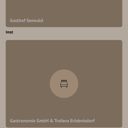
Gasthof Seewald
Imst
Gastronomie GmbH & Trofana Erlebnisdorf