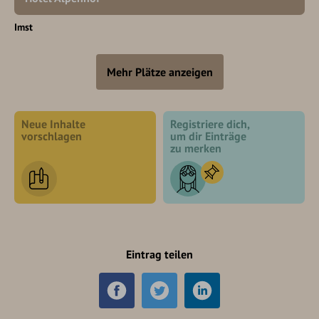
Imst
Mehr Plätze anzeigen
Neue Inhalte
Registriere dich,
vorschlagen
um dir Einträge
zu merken
Eintrag teilen