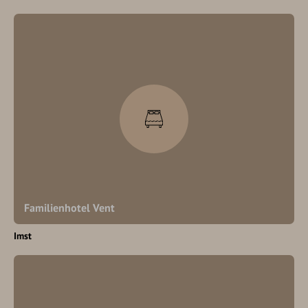
Familienhotel Vent
Imst