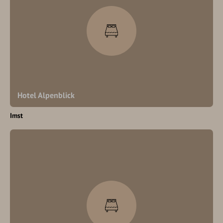
Hotel Alpenblick
Imst