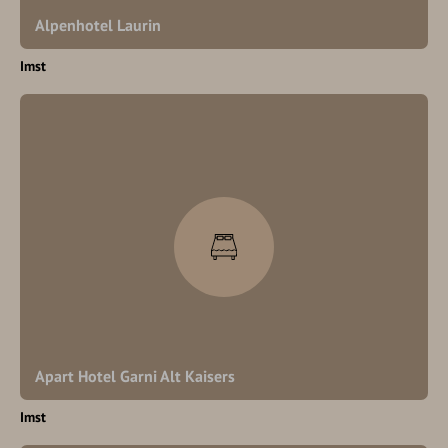
Alpenhotel Laurin
Imst
Apart Hotel Garni Alt Kaisers
Imst