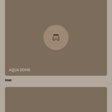
AQUA DOME
Imst