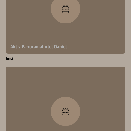
Aktiv Panoramahotel Daniel
Imst