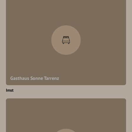
Gasthaus Sonne Tarrenz
Imst