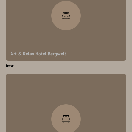
Art & Relax Hotel Bergwelt
Imst