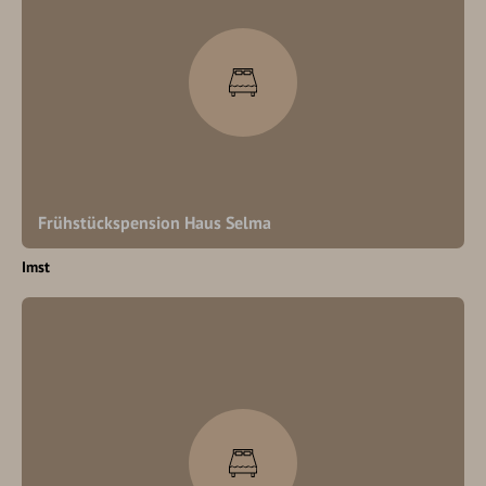
Frühstückspension Haus Selma
Imst