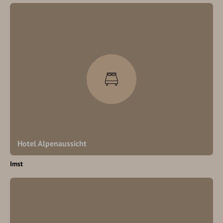
Hotel Alpenaussicht
Imst