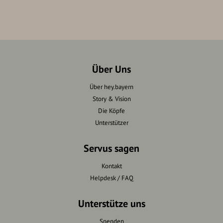
Über Uns
Über hey.bayern
Story & Vision
Die Köpfe
Unterstützer
Servus sagen
Kontakt
Helpdesk / FAQ
Unterstütze uns
Spenden