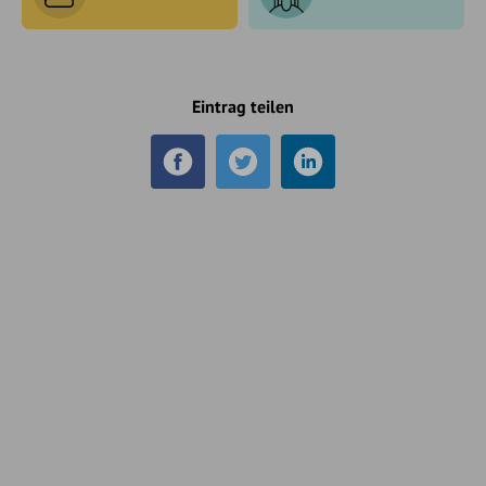
Eintrag teilen