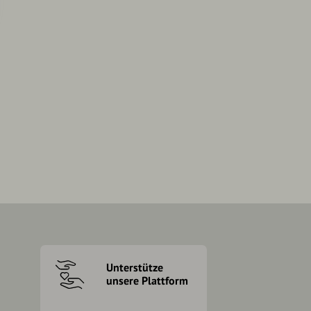
Unterstütze
unsere Plattform