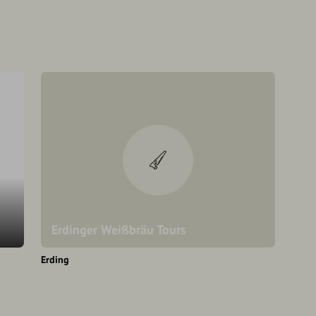
Erdinger Weißbräu Tours
Erding