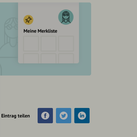
Eintrag teilen