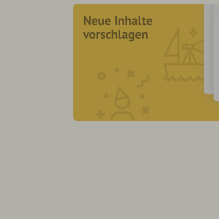
Neue Inhalte
vorschlagen