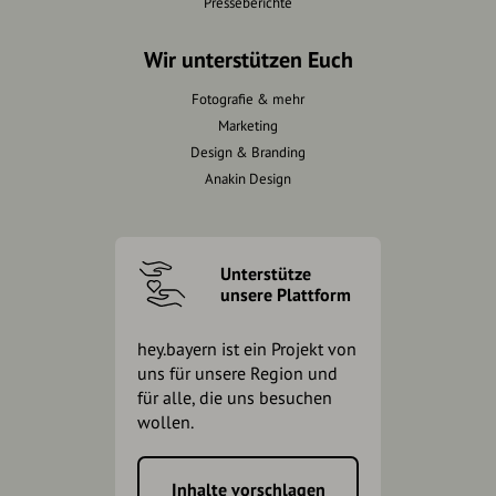
Presseberichte
Wir unterstützen Euch
Fotografie & mehr
Marketing
Design & Branding
Anakin Design
Unterstütze
unsere Plattform
hey.bayern ist ein Projekt von
uns für unsere Region und
für alle, die uns besuchen
wollen.
Inhalte vorschlagen