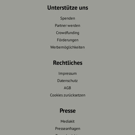
Unterstütze uns
Spenden
Partner werden
Crowdfunding
Förderungen
Werbemöglichkeiten
Rechtliches
Impressum
Datenschutz
AGB
Cookies zurücksetzen
Presse
Mediakit
Presseanfragen