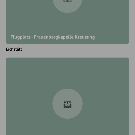
Flugplatz - Frauenbergkapelle Kreuzung
Eichstätt