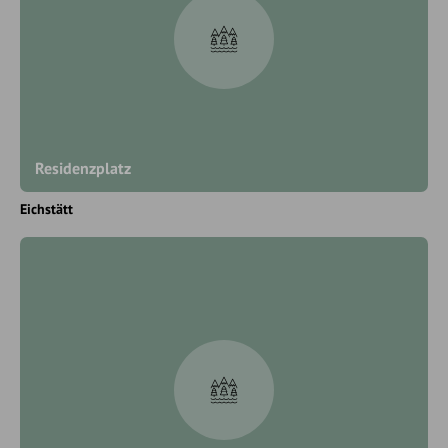
Residenzplatz
Eichstätt