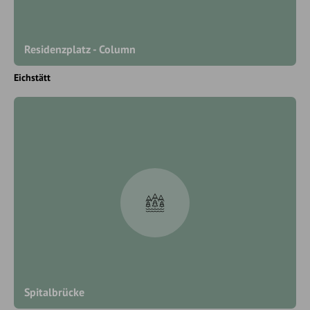
Residenzplatz - Column
Eichstätt
Spitalbrücke