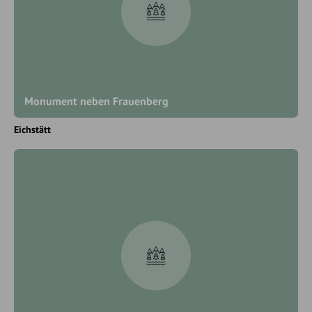
Monument neben Frauenberg
Eichstätt