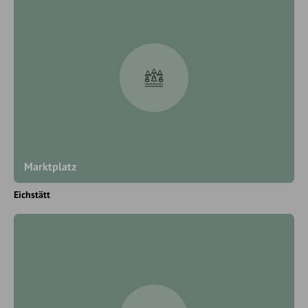
Marktplatz
Eichstätt