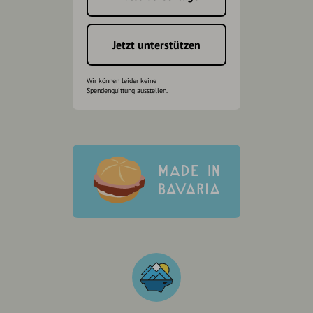
Jetzt unterstützen
Wir können leider keine
Spendenquittung ausstellen.