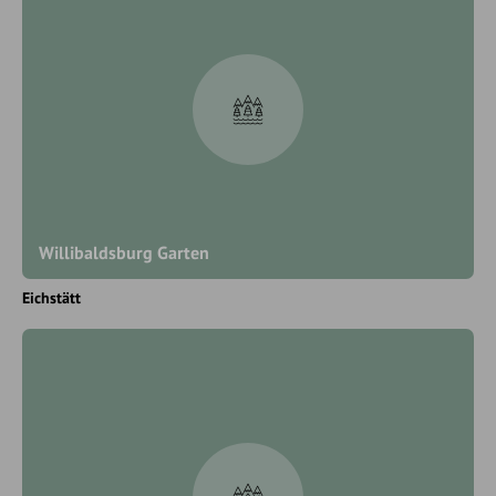
Willibaldsburg Garten
Eichstätt