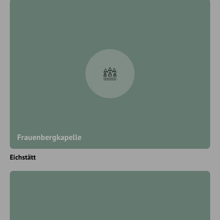
Frauenbergkapelle
Eichstätt