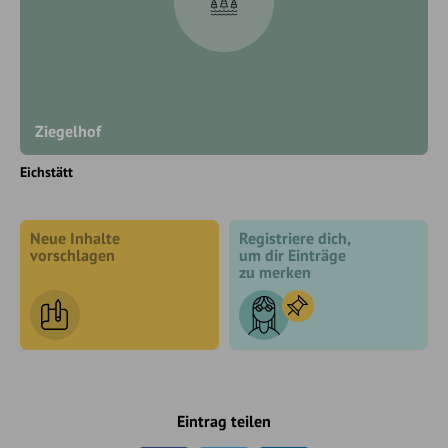
Ziegelhof
Eichstätt
Neue Inhalte
Registriere dich,
vorschlagen
um dir Einträge
zu merken
Eintrag teilen