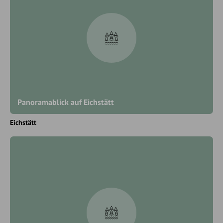
Panoramablick auf Eichstätt
Eichstätt