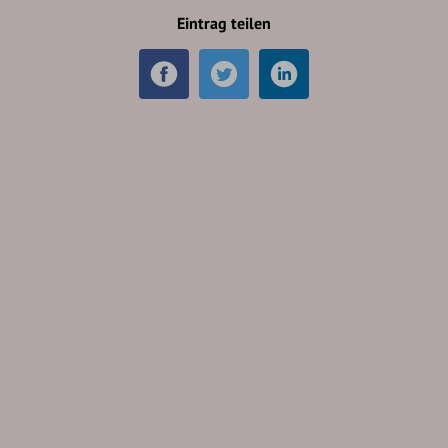
Eintrag teilen