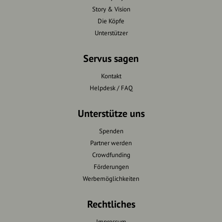
Story & Vision
Die Köpfe
Unterstützer
Servus sagen
Kontakt
Helpdesk / FAQ
Unterstütze uns
Spenden
Partner werden
Crowdfunding
Förderungen
Werbemöglichkeiten
Rechtliches
Impressum