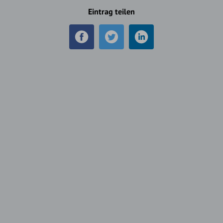
Eintrag teilen