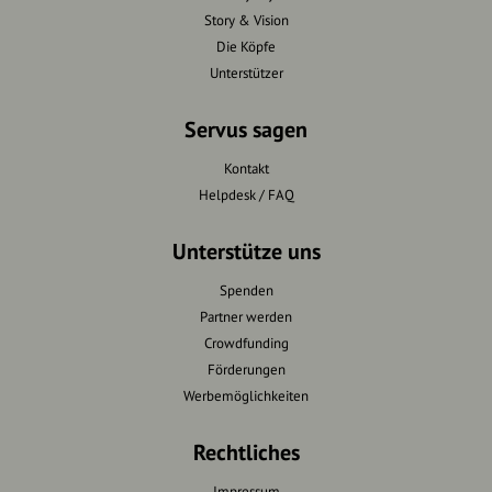
Story & Vision
Die Köpfe
Unterstützer
Servus sagen
Kontakt
Helpdesk / FAQ
Unterstütze uns
Spenden
Partner werden
Crowdfunding
Förderungen
Werbemöglichkeiten
Rechtliches
Impressum