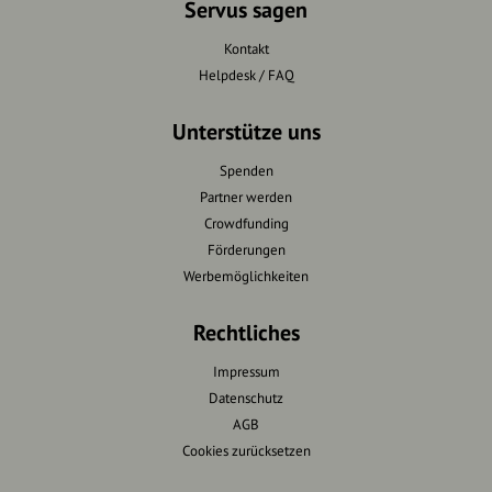
Servus sagen
Kontakt
Helpdesk / FAQ
Unterstütze uns
Spenden
Partner werden
Crowdfunding
Förderungen
Werbemöglichkeiten
Rechtliches
Impressum
Datenschutz
AGB
Cookies zurücksetzen