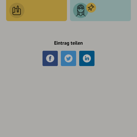
Eintrag teilen