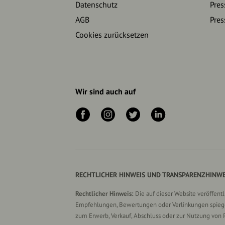
Datenschutz
Pres
AGB
Pres
Cookies zurücksetzen
Wir sind auch auf
RECHTLICHER HINWEIS UND TRANSPARENZHINWE
Rechtlicher Hinweis:
Die auf dieser Website veröffent
Empfehlungen, Bewertungen oder Verlinkungen spiegel
zum Erwerb, Verkauf, Abschluss oder zur Nutzung von 