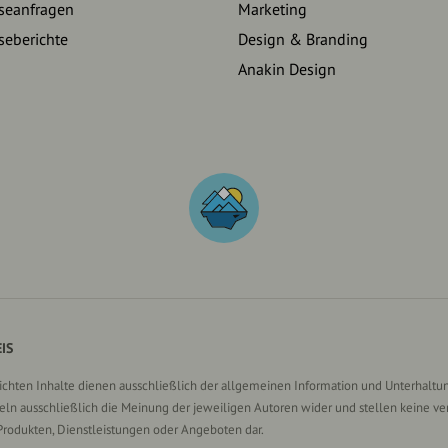
seanfragen
Marketing
seberichte
Design & Branding
Anakin Design
IS
lichten Inhalte dienen ausschließlich der allgemeinen Information und Unterhaltun
n ausschließlich die Meinung der jeweiligen Autoren wider und stellen keine ve
Produkten, Dienstleistungen oder Angeboten dar.