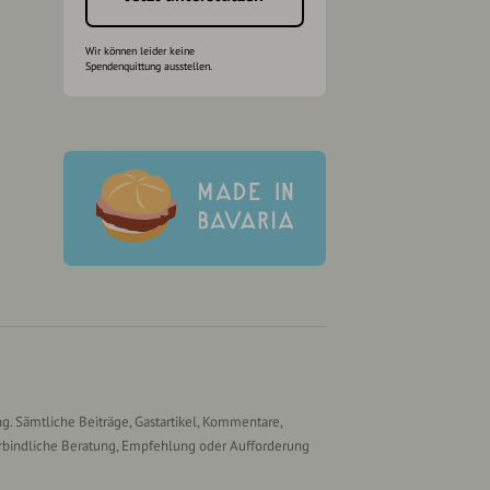
Wir können leider keine
Spendenquittung ausstellen.
g. Sämtliche Beiträge, Gastartikel, Kommentare,
rbindliche Beratung, Empfehlung oder Aufforderung