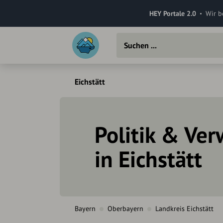
HEY Portale 2.0
Wir b
Eichstätt
Politik & Ve
in Eichstätt
Bayern
Oberbayern
Landkreis Eichstätt