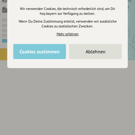
um dir Einträge
Wir verwenden Cookies, die technisch erforderlich sind, um Dir
zu merken
hey.bayern zur Verfügung zu stellen.
Wenn Du Deine Zustimmung erteilst, verwenden wir zusätzliche
Cookies zu statistischen Zwecken.
Mehr erfahren
Cookies zustimmen
Ablehnen