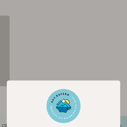
Registriere dich,