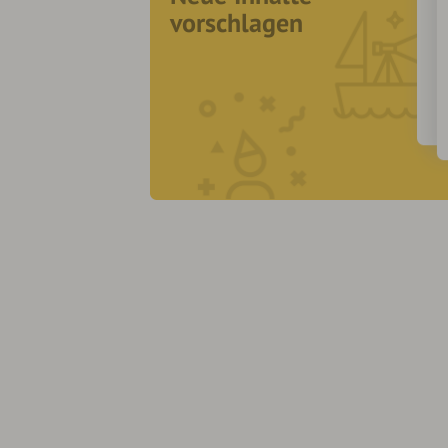
vorschlagen