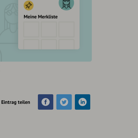
Eintrag teilen