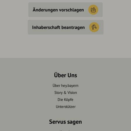
Änderungen vorschlagen
Inhaberschaft beantragen
Über Uns
Über hey.bayern
Story & Vision
Die Köpfe
Unterstützer
Servus sagen