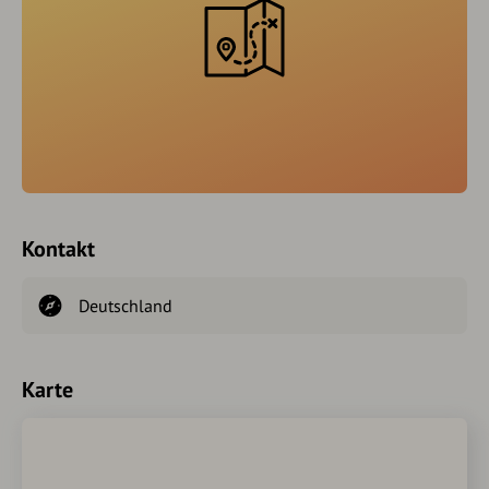
Kontakt
Deutschland
Karte