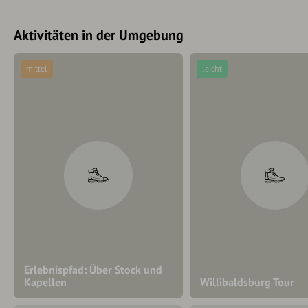
Aktivitäten in der Umgebung
mittel
leicht
Erlebnispfad: Über Stock und
Kapellen
Willibaldsburg Tour