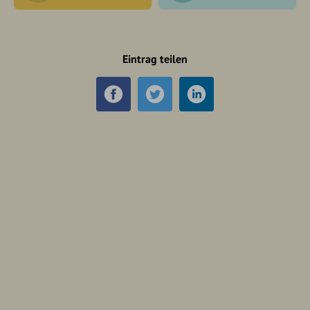
Eintrag teilen