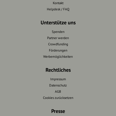
Kontakt
Helpdesk / FAQ
Unterstütze uns
Spenden
Partner werden
Crowdfunding
Förderungen
Werbemöglichkeiten
Rechtliches
Impressum
Datenschutz
AGB
Cookies zurücksetzen
Presse