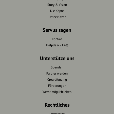
Story & Vision
Die Köpfe
Unterstützer
Servus sagen
Kontakt
Helpdesk / FAQ
Unterstütze uns
Spenden
Partner werden
Crowdfunding
Förderungen
Werbemöglichkeiten
Rechtliches
Impressum