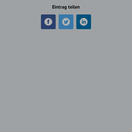
Eintrag teilen