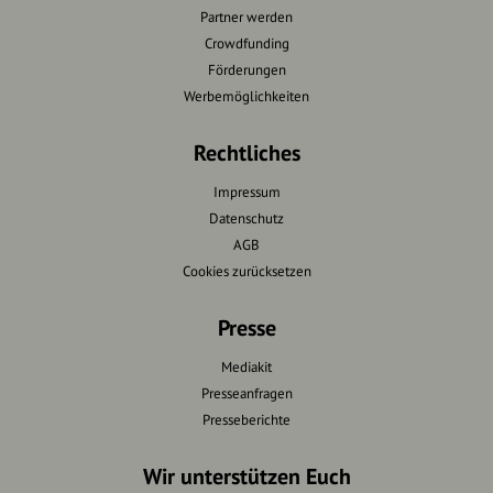
Partner werden
Crowdfunding
Förderungen
Werbemöglichkeiten
Rechtliches
Impressum
Datenschutz
AGB
Cookies zurücksetzen
Presse
Mediakit
Presseanfragen
Presseberichte
Wir unterstützen Euch