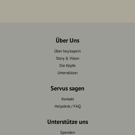
Über Uns
Über hey.bayern
Story & Vision
Die Köpfe
Unterstützer
Servus sagen
Kontakt
Helpdesk / FAQ
Unterstütze uns
Spenden