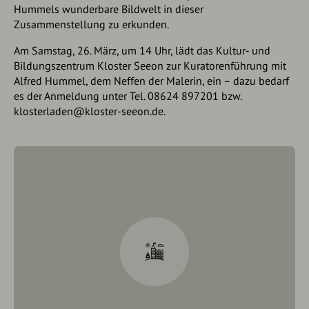
Hummels wunderbare Bildwelt in dieser
Zusammenstellung zu erkunden.
Am Samstag, 26. März, um 14 Uhr, lädt das Kultur- und
Bildungszentrum Kloster Seeon zur Kuratorenführung mit
Alfred Hummel, dem Neffen der Malerin, ein – dazu bedarf
es der Anmeldung unter Tel. 08624 897201 bzw.
klosterladen@kloster-seeon.de.