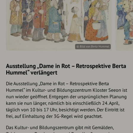
© Bild von Berta Hummel
Ausstellung „Dame in Rot – Retrospektive Berta
Hummel“ verlängert
Die Ausstellung „Dame in Rot – Retrospektive Berta
Hummel“ im Kultur- und Bildungszentrum Kloster Seeon ist
nun wieder geöffnet. Entgegen der ursprünglichen Planung
kann sie nun länger, nämlich bis einschließlich 24. April,
täglich von 10 bis 17 Uhr, besichtigt werden. Der Eintritt ist
frei, auf Einhaltung der 3G-Regel wird geachtet.
Das Kultur- und Bildungszentrum gibt mit Gemälden,