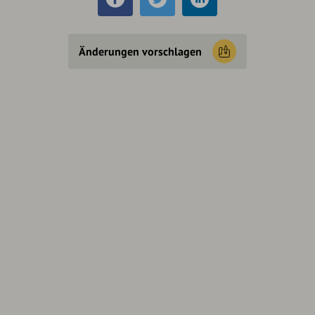
Änderungen vorschlagen