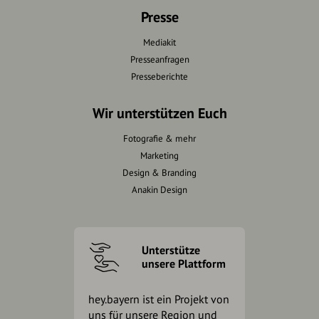
Presse
Mediakit
Presseanfragen
Presseberichte
Wir unterstützen Euch
Fotografie & mehr
Marketing
Design & Branding
Anakin Design
Unterstütze
unsere Plattform
hey.bayern ist ein Projekt von
uns für unsere Region und