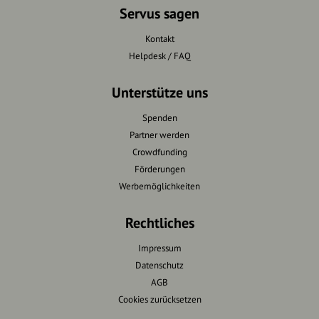
Servus sagen
Kontakt
Helpdesk / FAQ
Unterstütze uns
Spenden
Partner werden
Crowdfunding
Förderungen
Werbemöglichkeiten
Rechtliches
Impressum
Datenschutz
AGB
Cookies zurücksetzen