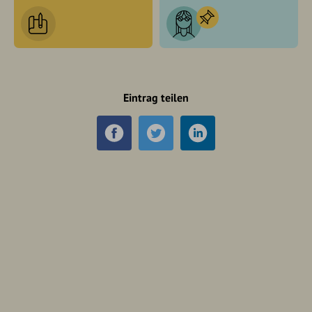
Eintrag teilen