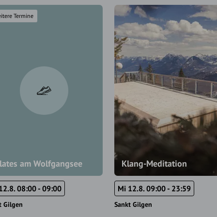
itere Termine
ilates am Wolfgangsee
Klang-Meditation
12.8. 08:00 - 09:00
Mi 12.8. 09:00 - 23:59
t Gilgen
Sankt Gilgen