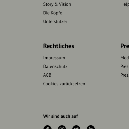
Story & Vision
Hel
Die Köpfe
Unterstützer
Rechtliches
Pre
Impressum
Medi
Datenschutz
Pres
AGB
Pres
Cookies zurücksetzen
Wir sind auch auf