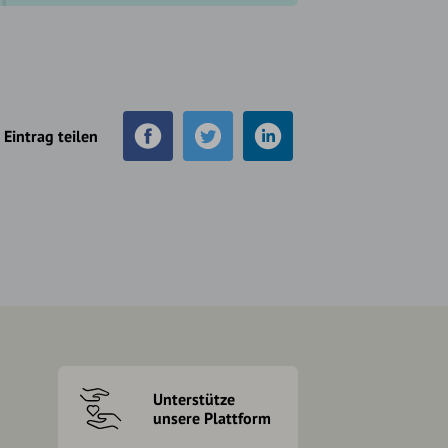
Eintrag teilen
Unterstütze
unsere Plattform