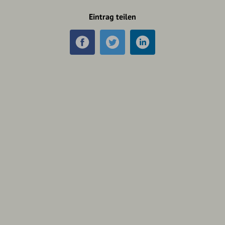
Eintrag teilen