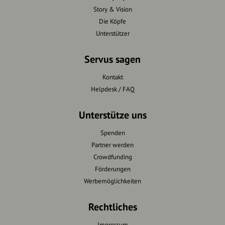
Story & Vision
Die Köpfe
Unterstützer
Servus sagen
Kontakt
Helpdesk / FAQ
Unterstütze uns
Spenden
Partner werden
Crowdfunding
Förderungen
Werbemöglichkeiten
Rechtliches
Impressum