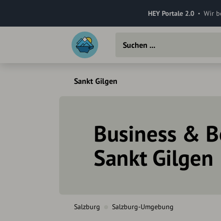
HEY Portale 2.0
Wir b
Sankt Gilgen
Business & B
Sankt Gilgen
Salzburg
Salzburg-Umgebung