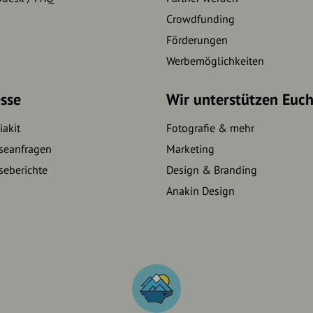
Crowdfunding
Förderungen
Werbemöglichkeiten
sse
Wir unterstützen Euc
akit
Fotografie & mehr
seanfragen
Marketing
seberichte
Design & Branding
Anakin Design