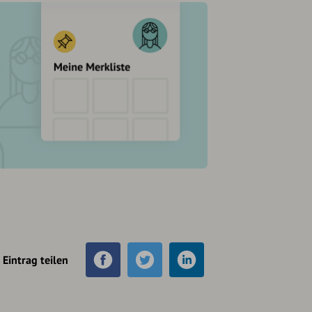
Eintrag teilen