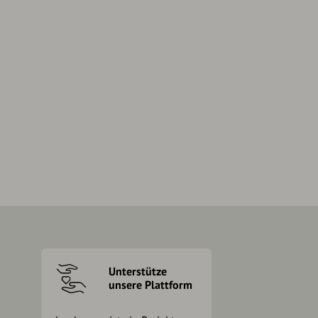
Unterstütze
unsere Plattform