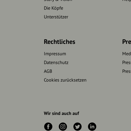
Die Köpfe
Unterstützer
Rechtliches
Pre
Impressum
Medi
Datenschutz
Pres
AGB
Pres
Cookies zurücksetzen
Wir sind auch auf