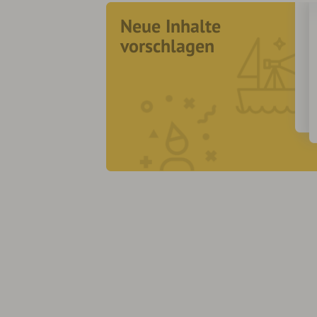
Neue Inhalte
vorschlagen