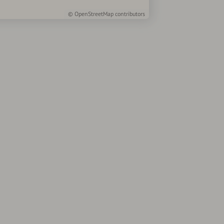
©
OpenStreetMap
contributors