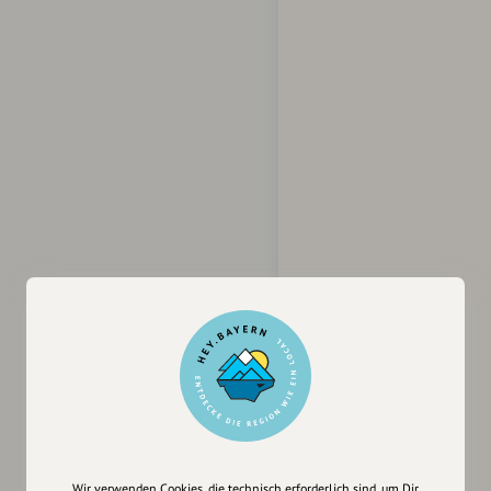
Wir verwenden Cookies, die technisch erforderlich sind, um Dir