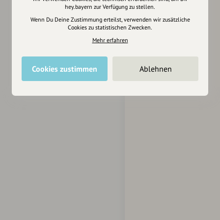
hey.bayern zur Verfügung zu stellen.
Wenn Du Deine Zustimmung erteilst, verwenden wir zusätzliche
Cookies zu statistischen Zwecken.
Mehr erfahren
Cookies zustimmen
Ablehnen