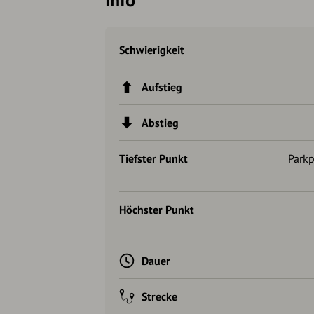
Schwierigkeit
Aufstieg
Abstieg
Tiefster Punkt
Park
Höchster Punkt
Dauer
Strecke