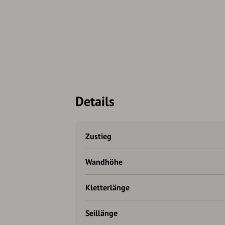
Details
Zustieg
Wandhöhe
Kletterlänge
Seillänge