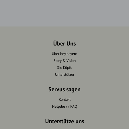
Über Uns
Über hey.bayern
Story & Vision
Die Köpfe
Unterstützer
Servus sagen
Kontakt
Helpdesk / FAQ
Unterstütze uns