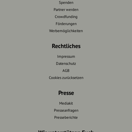
Spenden
Partner werden
Crowdfunding
Förderungen
Werbemöglichkeiten
Rechtliches
Impressum
Datenschutz
AGB
Cookies zurücksetzen
Presse
Mediakit
Presseanfragen
Presseberichte