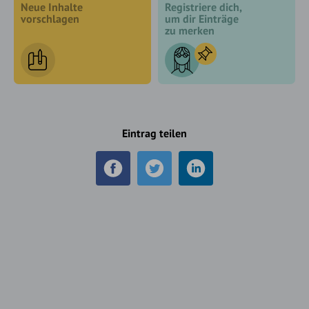
Neue Inhalte
Registriere dich,
vorschlagen
um dir Einträge
zu merken
Eintrag teilen