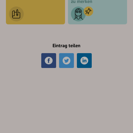
zu merken
Eintrag teilen