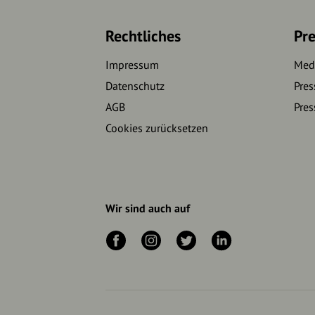
Rechtliches
Pre
Impressum
Medi
Datenschutz
Pres
AGB
Pres
Cookies zurücksetzen
Wir sind auch auf