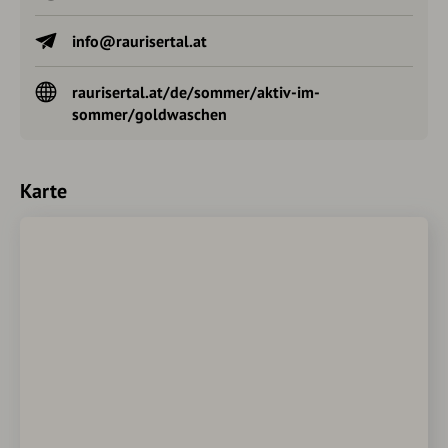
info@raurisertal.at
raurisertal.at/de/sommer/aktiv-im-
sommer/goldwaschen
Karte