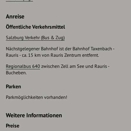
Anreise
Öffentliche Verkehrsmittel
Salzburg Verkehr (Bus & Zug)
Nächstgelegener Bahnhof ist der Bahnhof Taxenbach -
Rauris - ca. 15 km von Rauris Zentrum entfernt.
Regionalbus 640
zwischen Zell am See und Rauris -
Bucheben.
Parken
Parkmöglichkeiten vorhanden!
Weitere Informationen
Preise