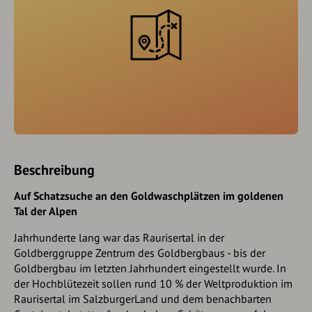
Beschreibung
Auf Schatzsuche an den Goldwaschplätzen im goldenen
Tal der Alpen
Jahrhunderte lang war das Raurisertal in der
Goldberggruppe Zentrum des Goldbergbaus - bis der
Goldbergbau im letzten Jahrhundert eingestellt wurde. In
der Hochblütezeit sollen rund 10 % der Weltproduktion im
Raurisertal im SalzburgerLand und dem benachbarten