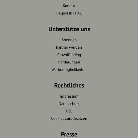
Kontakt
Helpdesk / FAQ
Unterstütze uns
Spenden
Partner werden
Crowdfunding
Förderungen
Werbemöglichkeiten
Rechtliches
Impressum
Datenschutz
AGB
Cookies zurücksetzen
Presse