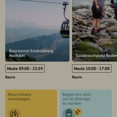
Raurisertal Erlebnisberg
Hochalm
Goldwaschplatz Bode
Heute 09:00 - 23:59
Heute 10:00 - 17:00
Rauris
Rauris
Neue Inhalte
Registriere dich,
vorschlagen
um dir Einträge
zu merken