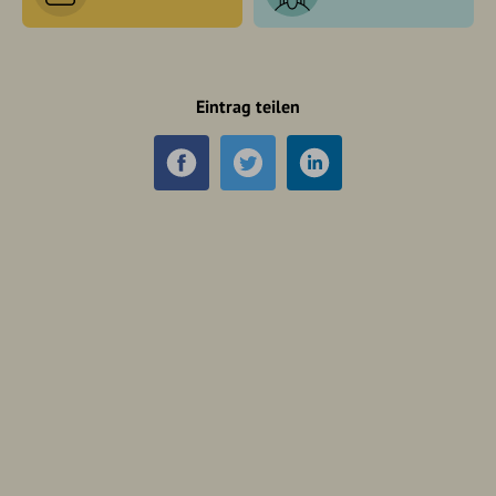
Eintrag teilen