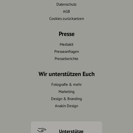
Datenschutz
AGB
Cookies zurücksetzen
Presse
Mediakit
Presseanfragen
Presseberichte
Wir unterstützen Euch
Fotografie & mehr
Marketing
Design & Branding
Anakin Design
Unterstütze