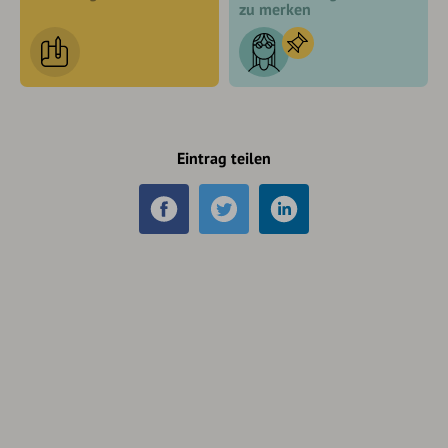
zu merken
Eintrag teilen