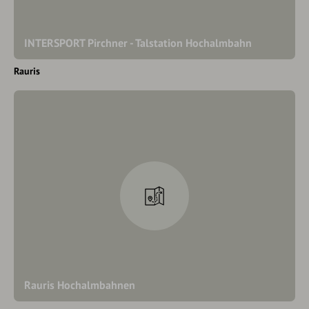
INTERSPORT Pirchner - Talstation Hochalmbahn
Rauris
Rauris Hochalmbahnen