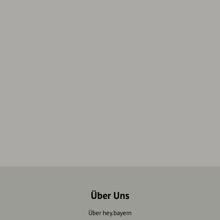
Über Uns
Über hey.bayern