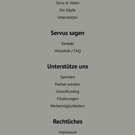
Story & Vision
Die Köpfe
Unterstützer
Servus sagen
Kontakt
Helpdesk / FAQ
Unterstütze uns
Spenden
Partner werden
Crowdfunding
Förderungen
Werbemöglichkeiten
Rechtliches
Impressum