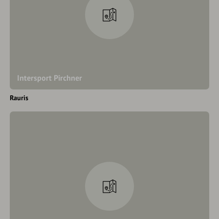
Intersport Pirchner
Rauris