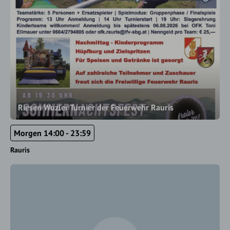
Riesen Wuzler Turnier der Feuerwehr Rauris
Morgen 14:00 - 23:59
Rauris