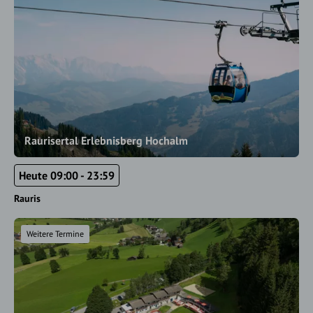
Raurisertal Erlebnisberg Hochalm
Heute 09:00 - 23:59
Rauris
Weitere Termine