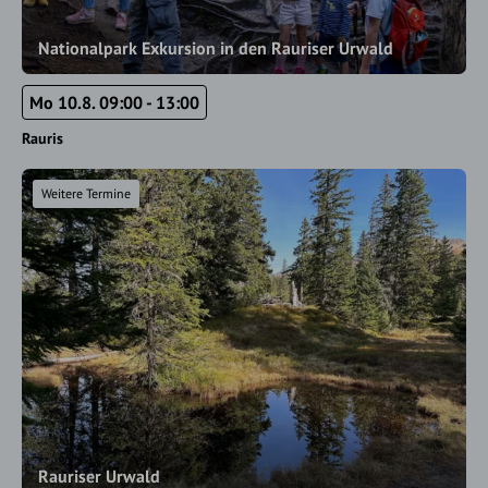
Nationalpark Exkursion in den Rauriser Urwald
Mo 10.8. 09:00 - 13:00
Rauris
Weitere Termine
Rauriser Urwald