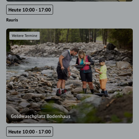
Heute 10:00 - 17:00
Rauris
Weitere Termine
Goldwaschplatz Bodenhaus
Heute 10:00 - 17:00