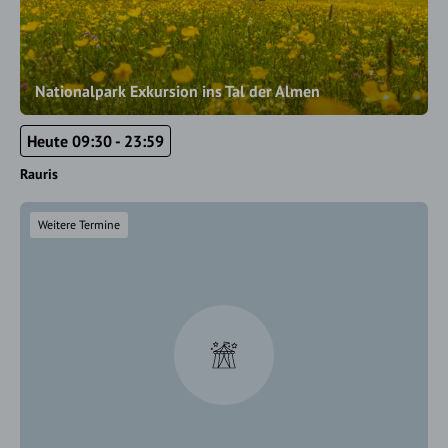
Nationalpark Exkursion ins Tal der Almen
Heute 09:30 - 23:59
Rauris
Weitere Termine