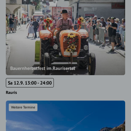
Bauernherbstfest im Raurisertal
Sa 12.9. 13:00 - 24:00
Rauris
Weitere Termine