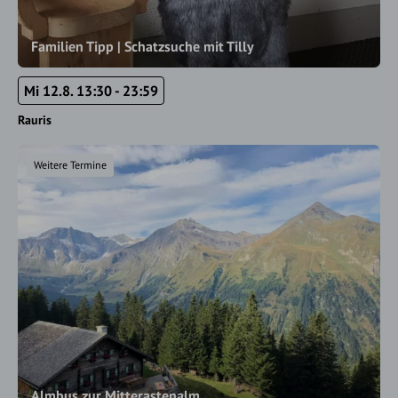
Familien Tipp | Schatzsuche mit Tilly
Mi 12.8. 13:30 - 23:59
Rauris
Weitere Termine
Almbus zur Mitterastenalm