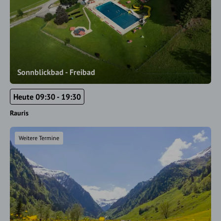
Sonnblickbad - Freibad
Heute 09:30 - 19:30
Rauris
Weitere Termine