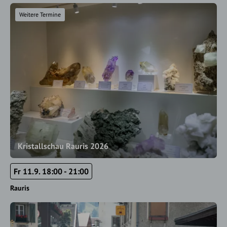
Weitere Termine
Kristallschau Rauris 2026
Fr 11.9. 18:00 - 21:00
Rauris