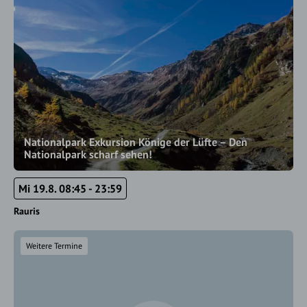
Nationalpark Exkursion Könige der Lüfte – Den
Nationalpark scharf sehen!
Mi 19.8. 08:45 - 23:59
Rauris
Weitere Termine