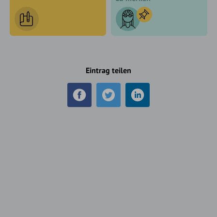
Eintrag teilen