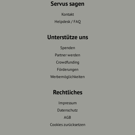
Servus sagen
Kontakt
Helpdesk / FAQ
Unterstütze uns
Spenden
Partner werden
Crowdfunding
Förderungen
Werbemöglichkeiten
Rechtliches
Impressum
Datenschutz
AGB
Cookies zurücksetzen