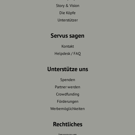
Story & Vision
Die Köpfe
Unterstützer
Servus sagen
Kontakt
Helpdesk / FAQ
Unterstütze uns
Spenden
Partner werden
Crowdfunding
Förderungen
Werbemöglichkeiten
Rechtliches
Impressum