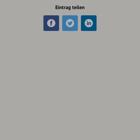
Eintrag teilen