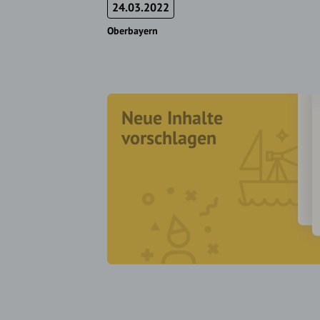
24.03.2022
Oberbayern
Neue Inhalte
vorschlagen