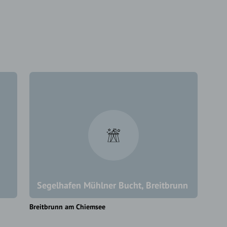
Segelhafen Mühlner Bucht, Breitbrunn
Breitbrunn am Chiemsee