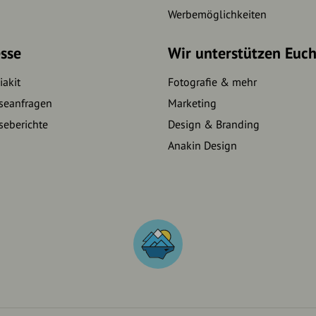
Werbemöglichkeiten
sse
Wir unterstützen Euc
akit
Fotografie & mehr
seanfragen
Marketing
seberichte
Design & Branding
Anakin Design