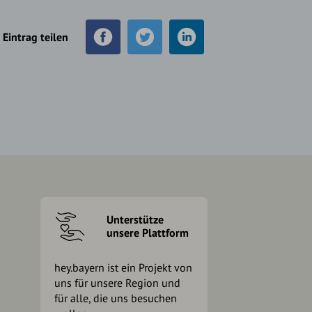
Eintrag teilen
Unterstütze
unsere Plattform
hey.bayern ist ein Projekt von
uns für unsere Region und
für alle, die uns besuchen