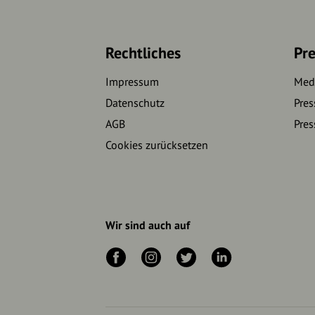
Rechtliches
Pre
Impressum
Medi
Datenschutz
Pres
AGB
Pres
Cookies zurücksetzen
Wir sind auch auf