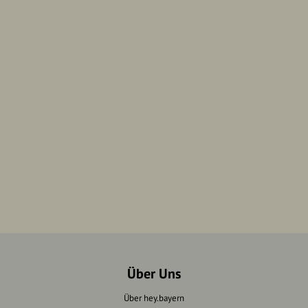
Über Uns
Über hey.bayern