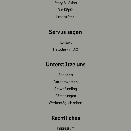
Story & Vision
Die Köpfe
Unterstützer
Servus sagen
Kontakt
Helpdesk / FAQ
Unterstütze uns
Spenden
Partner werden
Crowdfunding
Förderungen
Werbemöglichkeiten
Rechtliches
Impressum