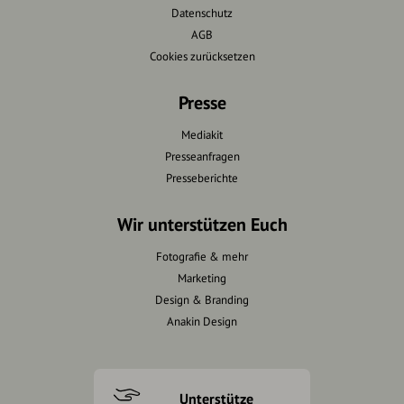
Datenschutz
AGB
Cookies zurücksetzen
Presse
Mediakit
Presseanfragen
Presseberichte
Wir unterstützen Euch
Fotografie & mehr
Marketing
Design & Branding
Anakin Design
Unterstütze