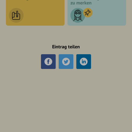
zu merken
Eintrag teilen