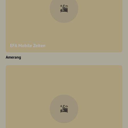
EFA Mobile Zeiten
Amerang