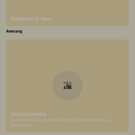
Filialkirche St. Peter
Amerang
Schloss Amerang
Zum Schloss ausgebaute Burganlage mit Renaissance-
Arkadenhof