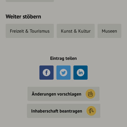
Weiter stöbern
Freizeit & Tourismus
Kunst & Kultur
Museen
Eintrag teilen
Änderungen vorschlagen
Inhaberschaft beantragen