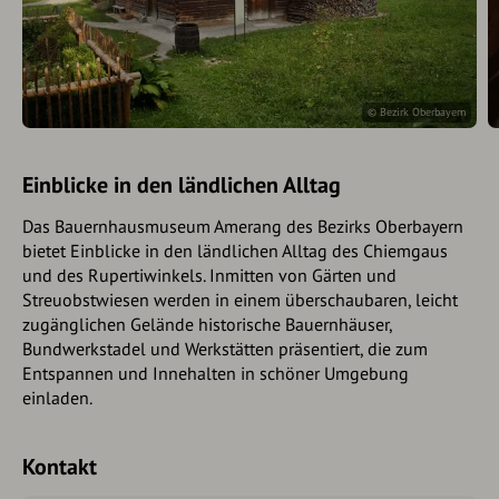
© Bezirk Oberbayern
Einblicke in den ländlichen Alltag
Das Bauernhausmuseum Amerang des Bezirks Oberbayern
bietet Einblicke in den ländlichen Alltag des Chiemgaus
und des Rupertiwinkels. Inmitten von Gärten und
Streuobstwiesen werden in einem überschaubaren, leicht
zugänglichen Gelände historische Bauernhäuser,
Bundwerkstadel und Werkstätten präsentiert, die zum
Entspannen und Innehalten in schöner Umgebung
einladen.
Kontakt