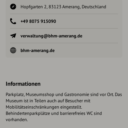
Hopfgarten 2, 83123 Amerang, Deutschland
+49 8075 915090
verwaltung@bhm-amerang.de
bhm-amerang.de
Informationen
Parkplatz, Museumsshop und Gastronomie sind vor Ort. Das
Museum ist in Teilen auch auf Besucher mit
Mobilitätseinschränkungen eingestellt.
Behindertenparkplätze und barrierefreies WC sind
vorhanden.