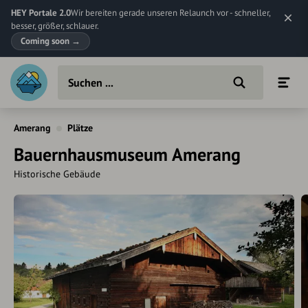
HEY Portale 2.0
Wir bereiten gerade unseren Relaunch vor - schneller,
besser, größer, schlauer.
Coming soon
→
Amerang
Plätze
Bauernhausmuseum Amerang
Historische Gebäude