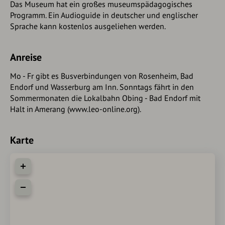
Das Museum hat ein großes museumspädagogisches
Programm. Ein Audioguide in deutscher und englischer
Sprache kann kostenlos ausgeliehen werden.
Anreise
Mo - Fr gibt es Busverbindungen von Rosenheim, Bad
Endorf und Wasserburg am Inn. Sonntags fährt in den
Sommermonaten die Lokalbahn Obing - Bad Endorf mit
Halt in Amerang (www.leo-online.org).
Karte