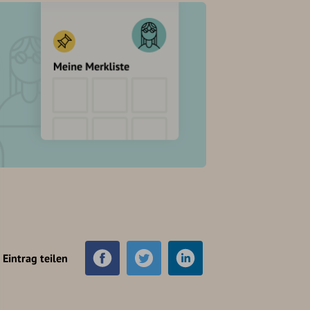
Eintrag teilen