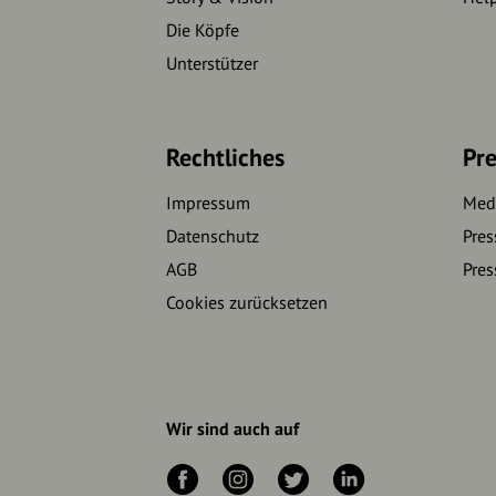
Die Köpfe
Unterstützer
Rechtliches
Pre
Impressum
Medi
Datenschutz
Pres
AGB
Pres
Cookies zurücksetzen
Wir sind auch auf