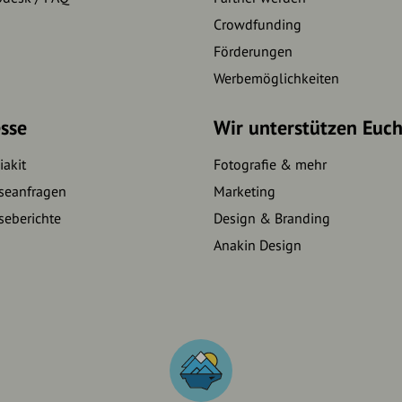
Crowdfunding
Förderungen
Werbemöglichkeiten
sse
Wir unterstützen Euc
akit
Fotografie & mehr
seanfragen
Marketing
seberichte
Design & Branding
Anakin Design