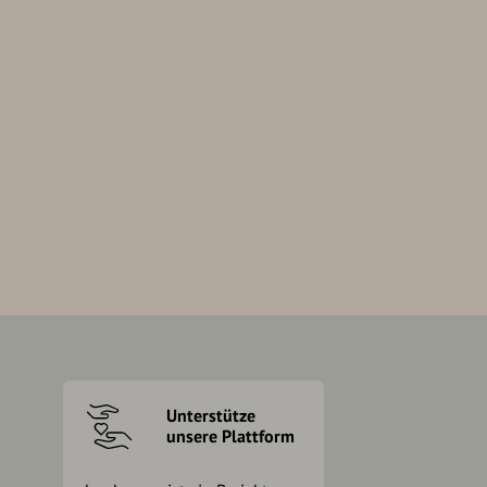
Unterstütze
unsere Plattform