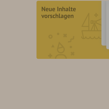
Neue Inhalte
vorschlagen