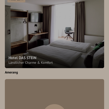
Hotel DAS STEIN
Ländlicher Charme & Komfort
Amerang