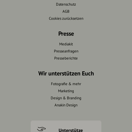
Datenschutz
AGB
Cookies zurücksetzen
Presse
Mediakit
Presseanfragen
Presseberichte
Wir unterstützen Euch
Fotografie & mehr
Marketing
Design & Branding
Anakin Design
Unterstütze