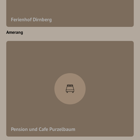
Ferienhof Dirnberg
Amerang
Pension und Cafe Purzelbaum