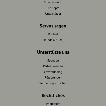
Story & Vision
Die Köpfe
Unterstützer
Servus sagen
Kontakt
Helpdesk / FAQ
Unterstütze uns
Spenden
Partner werden
Crowdfunding
Förderungen
Werbemöglichkeiten
Rechtliches
Impressum