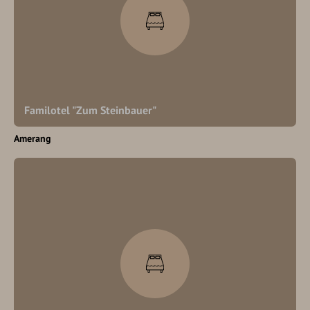
Familotel "Zum Steinbauer"
Amerang