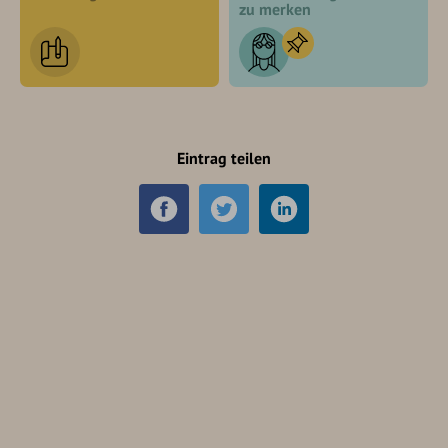
zu merken
Eintrag teilen