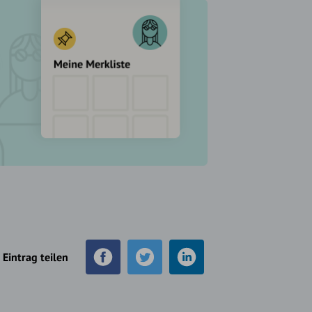
Eintrag teilen