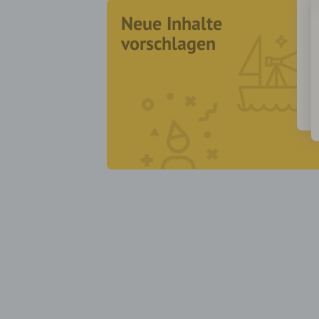
Neue Inhalte
vorschlagen