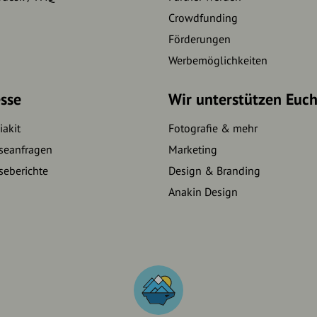
Crowdfunding
Förderungen
Werbemöglichkeiten
sse
Wir unterstützen Euc
akit
Fotografie & mehr
seanfragen
Marketing
seberichte
Design & Branding
Anakin Design