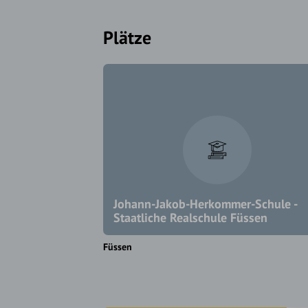
Plätze
Johann-Jakob-Herkommer-Schule -
Staatliche Realschule Füssen
Füssen