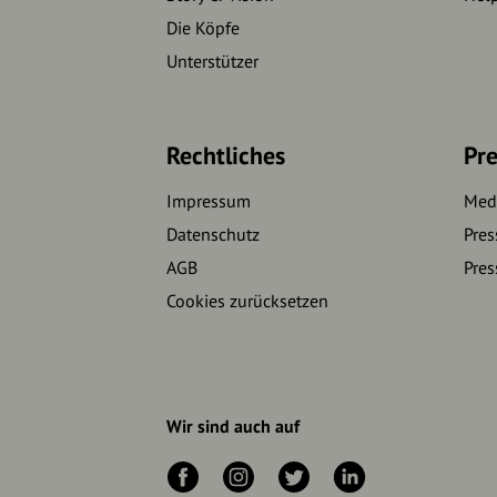
Die Köpfe
Unterstützer
Rechtliches
Pre
Impressum
Medi
Datenschutz
Pres
AGB
Pres
Cookies zurücksetzen
Wir sind auch auf