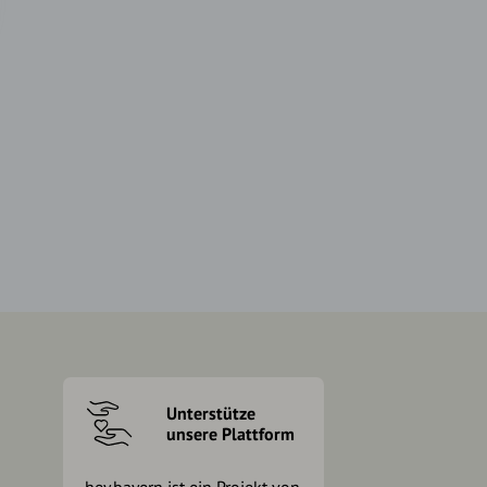
Unterstütze
unsere Plattform