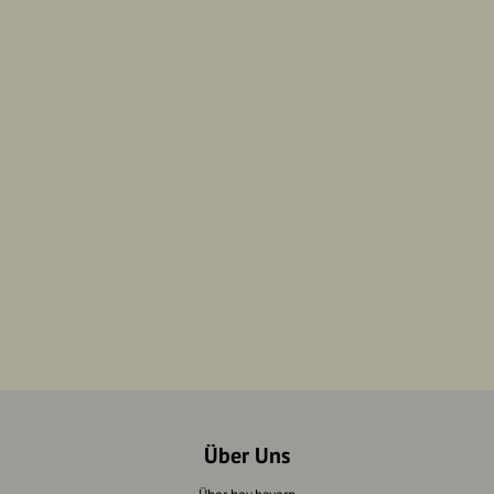
Über Uns