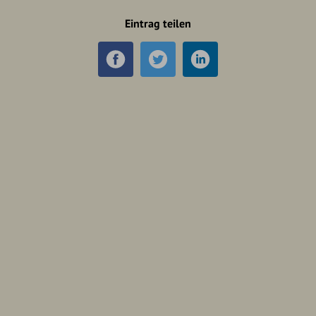
Eintrag teilen