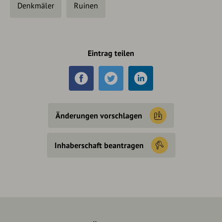
Denkmäler
Ruinen
Eintrag teilen
Änderungen vorschlagen
Inhaberschaft beantragen