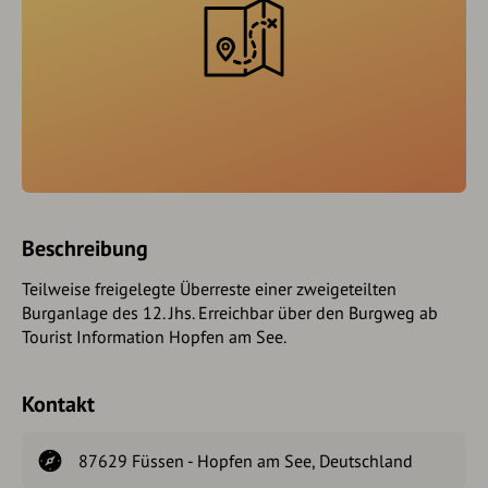
Beschreibung
Teilweise freigelegte Überreste einer zweigeteilten
Burganlage des 12. Jhs. Erreichbar über den Burgweg ab
Tourist Information Hopfen am See.
Kontakt
87629 Füssen - Hopfen am See, Deutschland