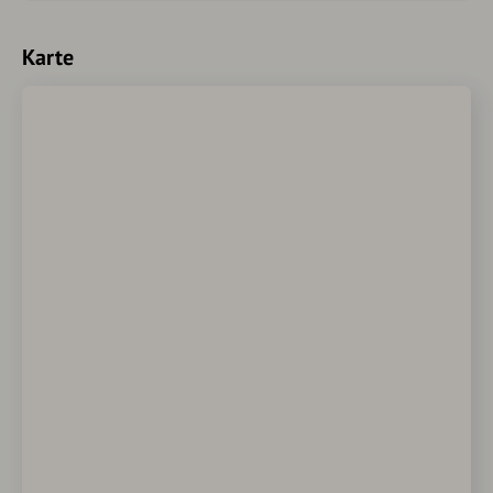
Karte