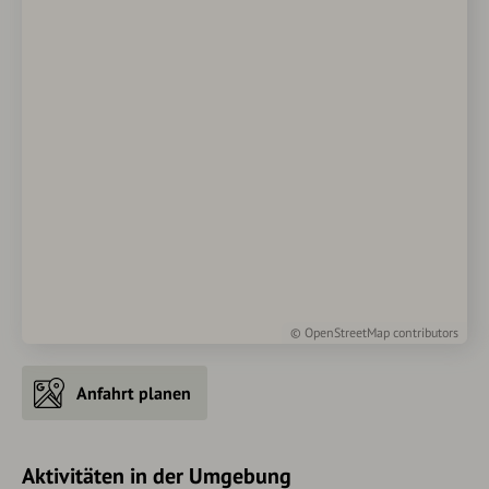
©
OpenStreetMap
contributors
Anfahrt planen
Aktivitäten in der Umgebung