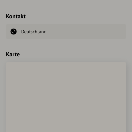
Kontakt
Deutschland
Karte