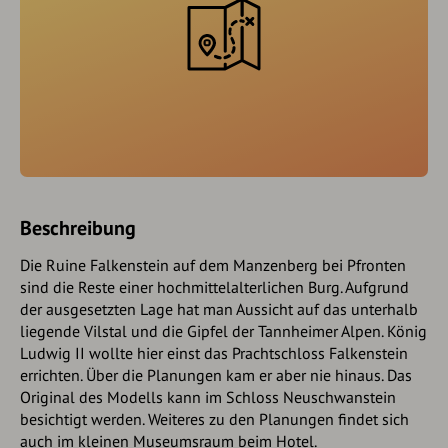
Beschreibung
Die Ruine Falkenstein auf dem Manzenberg bei Pfronten
sind die Reste einer hochmittelalterlichen Burg. Aufgrund
der ausgesetzten Lage hat man Aussicht auf das unterhalb
liegende Vilstal und die Gipfel der Tannheimer Alpen. König
Ludwig II wollte hier einst das Prachtschloss Falkenstein
errichten. Über die Planungen kam er aber nie hinaus. Das
Original des Modells kann im Schloss Neuschwanstein
besichtigt werden. Weiteres zu den Planungen findet sich
auch im kleinen Museumsraum beim Hotel.