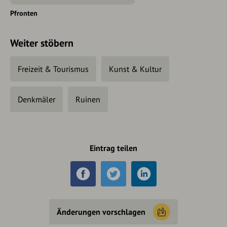
Pfronten
Weiter stöbern
Freizeit & Tourismus
Kunst & Kultur
Denkmäler
Ruinen
Eintrag teilen
Änderungen vorschlagen