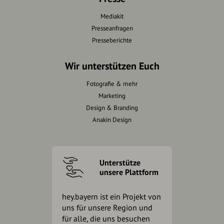
Mediakit
Presseanfragen
Presseberichte
Wir unterstützen Euch
Fotografie & mehr
Marketing
Design & Branding
Anakin Design
Unterstütze
unsere Plattform
hey.bayern ist ein Projekt von
uns für unsere Region und
für alle, die uns besuchen