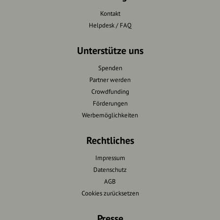
Kontakt
Helpdesk / FAQ
Unterstütze uns
Spenden
Partner werden
Crowdfunding
Förderungen
Werbemöglichkeiten
Rechtliches
Impressum
Datenschutz
AGB
Cookies zurücksetzen
Presse