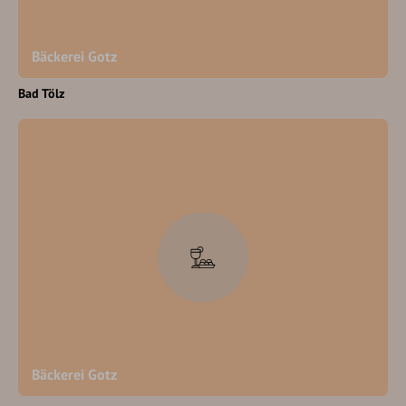
Bäckerei Gotz
Bad Tölz
Bäckerei Gotz