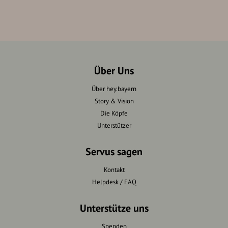
Über Uns
Über hey.bayern
Story & Vision
Die Köpfe
Unterstützer
Servus sagen
Kontakt
Helpdesk / FAQ
Unterstütze uns
Spenden