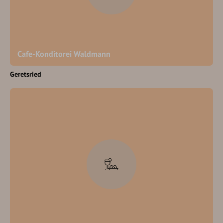
Cafe-Konditorei Waldmann
Geretsried