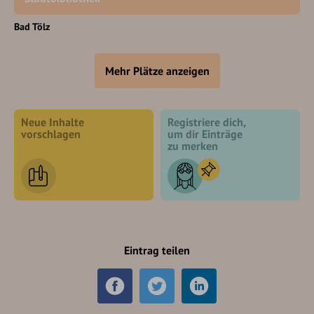
Bad Tölz
Mehr Plätze anzeigen
Neue Inhalte
Registriere dich,
vorschlagen
um dir Einträge
zu merken
Eintrag teilen