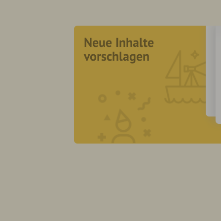
Neue Inhalte
vorschlagen