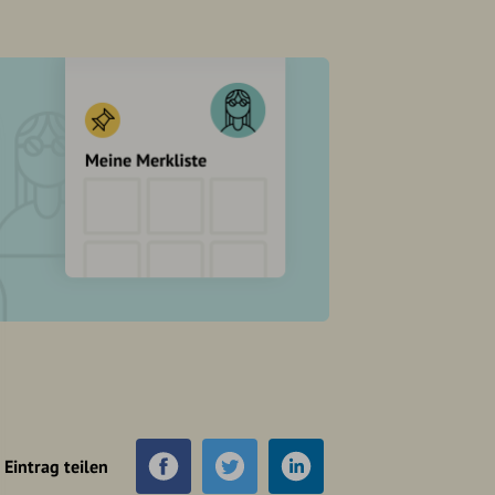
Eintrag teilen