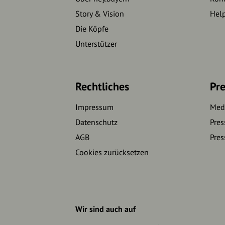
Story & Vision
Hel
Die Köpfe
Unterstützer
Rechtliches
Pre
Impressum
Medi
Datenschutz
Pres
AGB
Pres
Cookies zurücksetzen
Wir sind auch auf