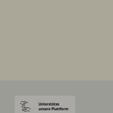
Unterstütze
unsere Plattform