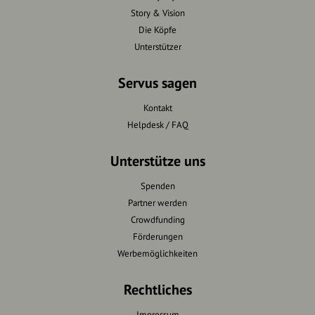
Story & Vision
Die Köpfe
Unterstützer
Servus sagen
Kontakt
Helpdesk / FAQ
Unterstütze uns
Spenden
Partner werden
Crowdfunding
Förderungen
Werbemöglichkeiten
Rechtliches
Impressum