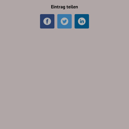
Eintrag teilen