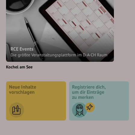
RCE Events
Die größte Veranstaltungsplattform im D-A-CH Raum
Kochel am See
Neue Inhalte
Registriere dich,
vorschlagen
um dir Einträge
zu merken