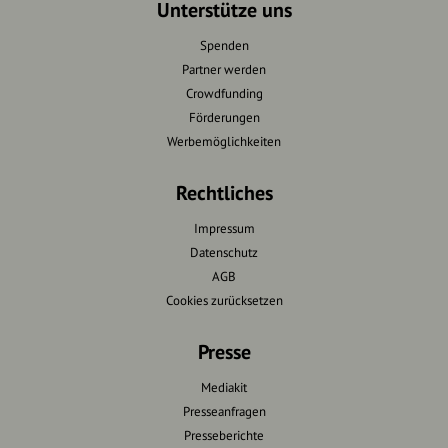
Unterstütze uns
Spenden
Partner werden
Crowdfunding
Förderungen
Werbemöglichkeiten
Rechtliches
Impressum
Datenschutz
AGB
Cookies zurücksetzen
Presse
Mediakit
Presseanfragen
Presseberichte