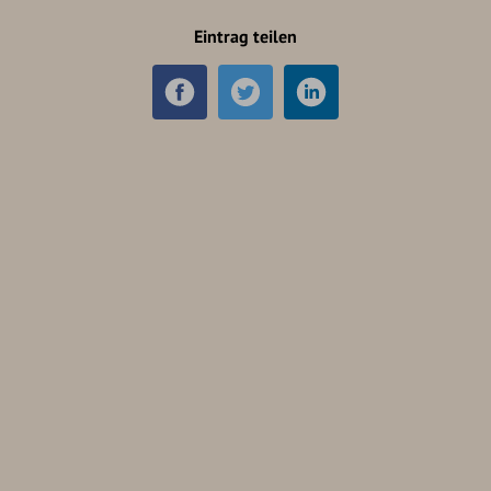
Eintrag teilen