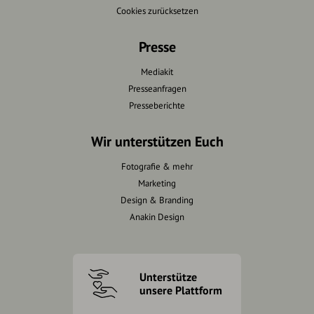
Cookies zurücksetzen
Presse
Mediakit
Presseanfragen
Presseberichte
Wir unterstützen Euch
Fotografie & mehr
Marketing
Design & Branding
Anakin Design
Unterstütze
unsere Plattform