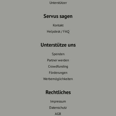
Unterstützer
Servus sagen
Kontakt
Helpdesk / FAQ
Unterstütze uns
Spenden
Partner werden
Crowdfunding
Förderungen
Werbemöglichkeiten
Rechtliches
Impressum
Datenschutz
AGB