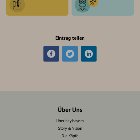
Eintrag teilen
Über Uns
Über hey.bayern
Story & Vision
Die Köpfe