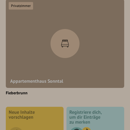
Privatzimmer
Appartementhaus Sonntal
Fieberbrunn
Neue Inhalte
Registriere dich,
vorschlagen
um dir Einträge
zu merken