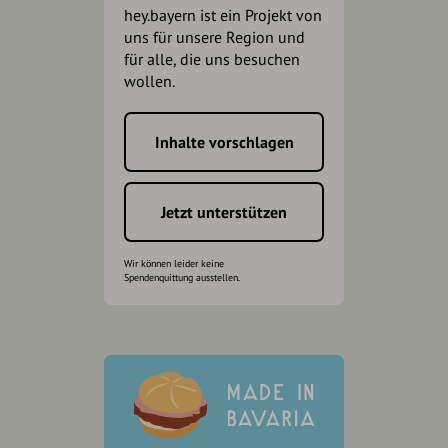
hey.bayern ist ein Projekt von
uns für unsere Region und
für alle, die uns besuchen
wollen.
Inhalte vorschlagen
Jetzt unterstützen
Wir können leider keine
Spendenquittung ausstellen.