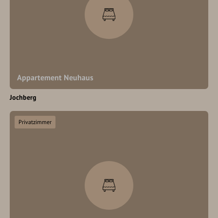
Appartement Neuhaus
Jochberg
Privatzimmer