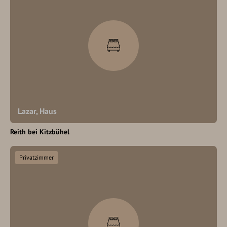
Lazar, Haus
Reith bei Kitzbühel
Privatzimmer