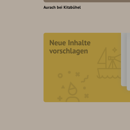
Aurach bei Kitzbühel
Neue Inhalte
vorschlagen