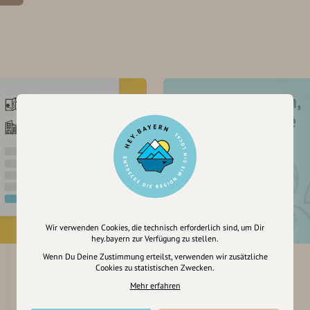
Registriere dich,
um dir Einträge
zu merken
Wir verwenden Cookies, die technisch erforderlich sind, um Dir
hey.bayern zur Verfügung zu stellen.
Wenn Du Deine Zustimmung erteilst, verwenden wir zusätzliche
Cookies zu statistischen Zwecken.
Mehr erfahren