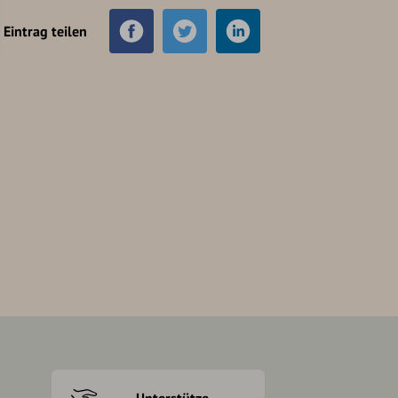
Eintrag teilen