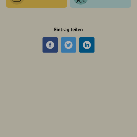
Eintrag teilen