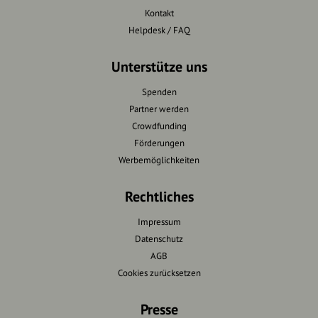
Kontakt
Helpdesk / FAQ
Unterstütze uns
Spenden
Partner werden
Crowdfunding
Förderungen
Werbemöglichkeiten
Rechtliches
Impressum
Datenschutz
AGB
Cookies zurücksetzen
Presse