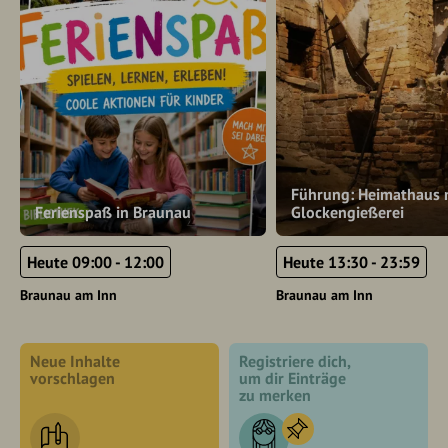
Führung: Heimathaus 
Ferienspaß in Braunau
Glockengießerei
Heute 09:00 - 12:00
Heute 13:30 - 23:59
Braunau am Inn
Braunau am Inn
Neue Inhalte
Registriere dich,
vorschlagen
um dir Einträge
zu merken