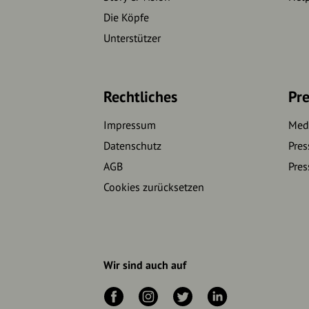
Die Köpfe
Unterstützer
Rechtliches
Pre
Impressum
Medi
Datenschutz
Pres
AGB
Pres
Cookies zurücksetzen
Wir sind auch auf