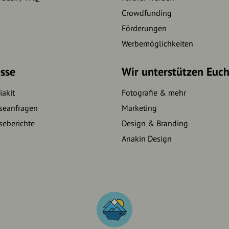
Crowdfunding
Förderungen
Werbemöglichkeiten
sse
Wir unterstützen Euc
akit
Fotografie & mehr
seanfragen
Marketing
seberichte
Design & Branding
Anakin Design