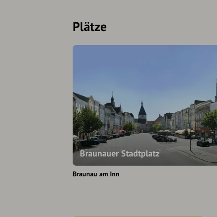
Plätze
Braunauer Stadtplatz
Braunau am Inn