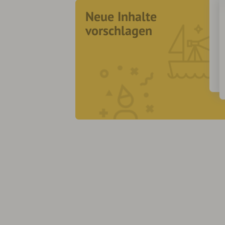
Neue Inhalte
vorschlagen