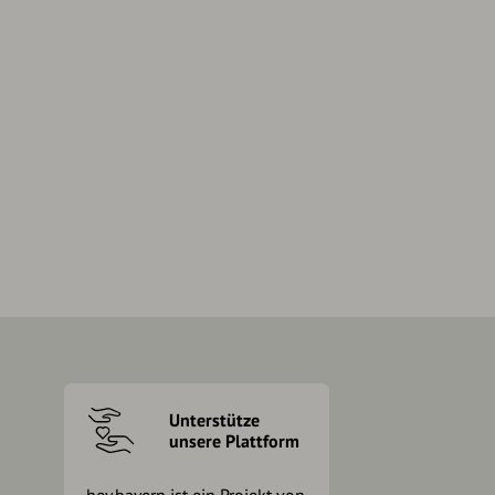
Unterstütze
unsere Plattform