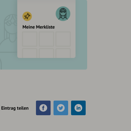
Eintrag teilen