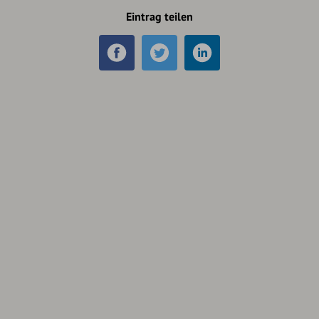
Eintrag teilen