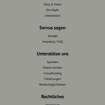
Story & Vision
Die Köpfe
Unterstützer
Servus sagen
Kontakt
Helpdesk / FAQ
Unterstütze uns
Spenden
Partner werden
Crowdfunding
Förderungen
Werbemöglichkeiten
Rechtliches
Impressum