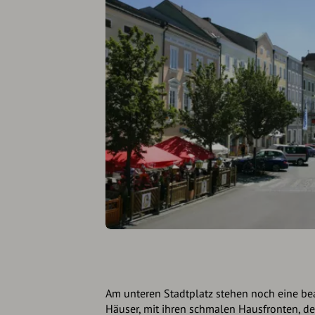
Am unteren Stadtplatz stehen noch eine bea
Häuser, mit ihren schmalen Hausfronten, d