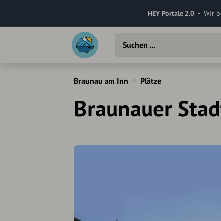
HEY Portale 2.0
Wir b
Braunau am Inn
Plätze
Braunauer Stad