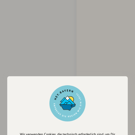
Wir verwenden Cookies, die technisch erforderlich sind, um Dir