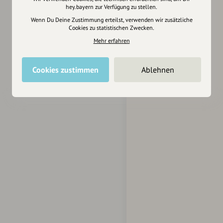
hey.bayern zur Verfügung zu stellen.
Wenn Du Deine Zustimmung erteilst, verwenden wir zusätzliche
Cookies zu statistischen Zwecken.
Mehr erfahren
Cookies zustimmen
Ablehnen