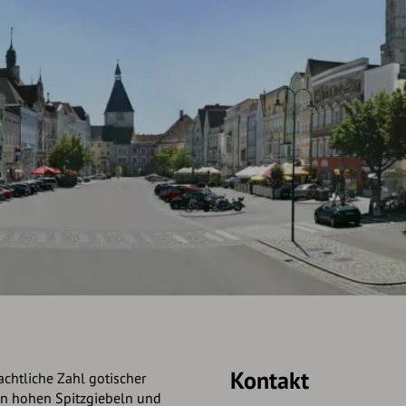
Kontakt
chtliche Zahl gotischer
en hohen Spitzgiebeln und